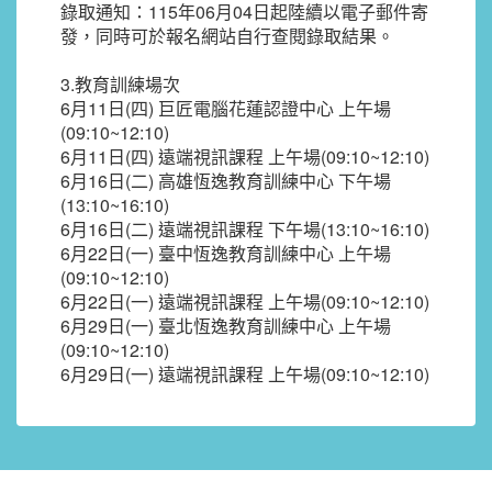
錄取通知：115年06月04日起陸續以電子郵件寄
發，同時可於報名網站自行查閱錄取結果。
3.教育訓練場次
6月11日(四) 巨匠電腦花蓮認證中心 上午場
(09:10~12:10)
6月11日(四) 遠端視訊課程 上午場(09:10~12:10)
6月16日(二) 高雄恆逸教育訓練中心 下午場
(13:10~16:10)
6月16日(二) 遠端視訊課程 下午場(13:10~16:10)
6月22日(一) 臺中恆逸教育訓練中心 上午場
(09:10~12:10)
6月22日(一) 遠端視訊課程 上午場(09:10~12:10)
6月29日(一) 臺北恆逸教育訓練中心 上午場
(09:10~12:10)
6月29日(一) 遠端視訊課程 上午場(09:10~12:10)