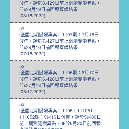
發佈，請於8月29日前上網瀏覽變異點，
並於9月19日前回報查證結果
(08/18/2022)
51
[全國定期變遷專案] 11107期：7月18日
發佈，請於7月27日前上網瀏覽變異點，
並於8月16日前回報查證結果
(07/18/2022)
52
[全國定期變遷專案] 11106期：6月17日
發佈，請於6月28日前上網瀏覽變異點，
並於7月18日前回報查證結果
(06/17/2022)
53
[全國定期變遷專案] 11105、111051、
111052期：5月19日發佈，請於5月30日
前上網瀏覽變異點，並於6月20日前回報