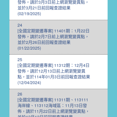
發佈，請於3月3日前上網瀏覽變異點，
並於3月21日前回報查證結果
(02/19/2025)
24
[全國定期變遷專案] 11401期：1月22日
發佈，請於2月7日前上網瀏覽變異點，
並於2月26日前回報查證結果
(01/22/2025)
25
[全國定期變遷專案] 11312期：12月4日
發佈，請於12月13日前上網瀏覽變異
點，並於114年01月3日前回報查證結果
(12/04/2024)
26
[全國定期變遷專案] 11311期、113111
海岸線、113112海域區：11月13日發
佈，請於11月22日前上網瀏覽變異點，
並於12月12日前回報查證結果