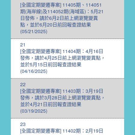
[全國定期變遷專案] 11405期、114051
期(海岸線)及114052期(海域區)：5月21
日發佈，請於6月2日前上網瀏覽變異
點，並於6月20日前回報查證結果
(05/21/2025)
21
[全國定期變遷專案] 11404期：4月16日
發佈，請於4月25日前上網瀏覽變異點，
並於5月15日前回報查證結果
(04/16/2025)
22
[全國定期變遷專案] 11403期：3月19日
發佈，請於3月28日前上網瀏覽變異點，
並於4月21日前回報查證結果
(03/19/2025)
23
[全國定期變遷專案] 11402期：2月19日