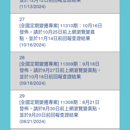
(11/13/2024)
27
[全國定期變遷專案] 11310期：10月16日
發佈，請於10月25日前上網瀏覽變異
點，並於11月14日前回報查證結果
(10/16/2024)
28
[全國定期變遷專案] 11309期：9月18日
發佈，請於9月27日前上網瀏覽變異點，
並於10月18日前回報查證結果
(09/18/2024)
29
[全國定期變遷專案] 11308期：8月21日
發佈，請於8月30日前上網瀏覽變異點，
並於9月20日前回報查證結果
(08/21/2024)