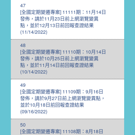
47
[全國定期變遷專案] 11111期：11月14日
發佈，請於11月23日前上網瀏覽變異
點，並於12月13日前回報查證結果
(11/14/2022)
48
[全國定期變遷專案] 11110期：10月14日
發佈，請於10月25日前上網瀏覽變異
點，並於11月14日前回報查證結果
(10/14/2022)
49
[全國定期變遷專案] 11109期：9月16日
發佈，請於9月27日前上網瀏覽變異點，
並於10月18日前回報查證結果
(09/16/2022)
50
[全國定期變遷專案] 11108期：8月18日