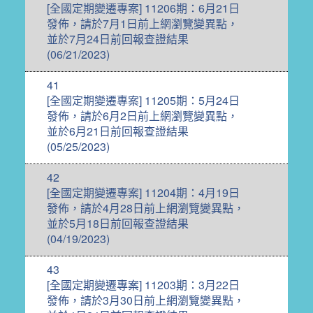
[全國定期變遷專案] 11206期：6月21日
發佈，請於7月1日前上網瀏覽變異點，
並於7月24日前回報查證結果
(06/21/2023)
41
[全國定期變遷專案] 11205期：5月24日
發佈，請於6月2日前上網瀏覽變異點，
並於6月21日前回報查證結果
(05/25/2023)
42
[全國定期變遷專案] 11204期：4月19日
發佈，請於4月28日前上網瀏覽變異點，
並於5月18日前回報查證結果
(04/19/2023)
43
[全國定期變遷專案] 11203期：3月22日
發佈，請於3月30日前上網瀏覽變異點，