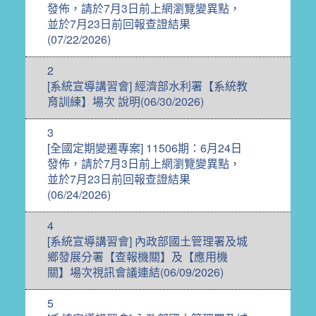
發佈，請於7月3日前上網瀏覽變異點，
並於7月23日前回報查證結果
(07/22/2026)
2
[系統宣導講習會] 經濟部水利署【系統教
育訓練】場次 說明(06/30/2026)
3
[全國定期變遷專案] 11506期：6月24日
發佈，請於7月3日前上網瀏覽變異點，
並於7月23日前回報查證結果
(06/24/2026)
4
[系統宣導講習會] 內政部國土管理署及城
鄉發展分署【查報機關】及【應用機
關】場次視訊會議連結(06/09/2026)
5