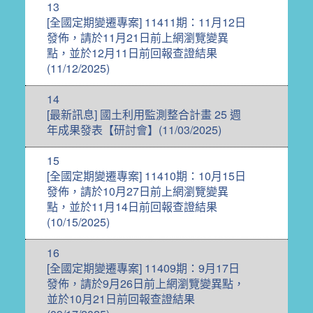
13
[全國定期變遷專案] 11411期：11月12日
發佈，請於11月21日前上網瀏覽變異
點，並於12月11日前回報查證結果
(11/12/2025)
14
[最新訊息] 國土利用監測整合計畫 25 週
年成果發表【研討會】(11/03/2025)
15
[全國定期變遷專案] 11410期：10月15日
發佈，請於10月27日前上網瀏覽變異
點，並於11月14日前回報查證結果
(10/15/2025)
16
[全國定期變遷專案] 11409期：9月17日
發佈，請於9月26日前上網瀏覽變異點，
並於10月21日前回報查證結果