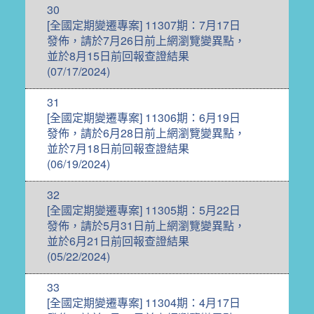
30
[全國定期變遷專案] 11307期：7月17日
發佈，請於7月26日前上網瀏覽變異點，
並於8月15日前回報查證結果
(07/17/2024)
31
[全國定期變遷專案] 11306期：6月19日
發佈，請於6月28日前上網瀏覽變異點，
並於7月18日前回報查證結果
(06/19/2024)
32
[全國定期變遷專案] 11305期：5月22日
發佈，請於5月31日前上網瀏覽變異點，
並於6月21日前回報查證結果
(05/22/2024)
33
[全國定期變遷專案] 11304期：4月17日