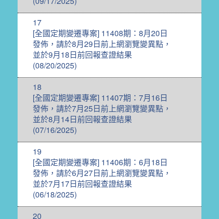
(09/17/2025)
17
[全國定期變遷專案] 11408期：8月20日
發佈，請於8月29日前上網瀏覽變異點，
並於9月18日前回報查證結果
(08/20/2025)
18
[全國定期變遷專案] 11407期：7月16日
發佈，請於7月25日前上網瀏覽變異點，
並於8月14日前回報查證結果
(07/16/2025)
19
[全國定期變遷專案] 11406期：6月18日
發佈，請於6月27日前上網瀏覽變異點，
並於7月17日前回報查證結果
(06/18/2025)
20