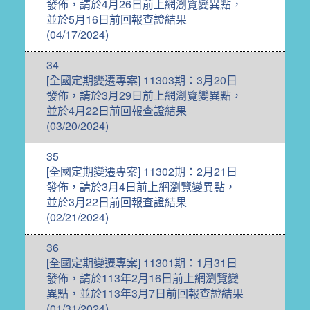
發佈，請於4月26日前上網瀏覽變異點，
並於5月16日前回報查證結果
(04/17/2024)
34
[全國定期變遷專案] 11303期：3月20日
發佈，請於3月29日前上網瀏覽變異點，
並於4月22日前回報查證結果
(03/20/2024)
35
[全國定期變遷專案] 11302期：2月21日
發佈，請於3月4日前上網瀏覽變異點，
並於3月22日前回報查證結果
(02/21/2024)
36
[全國定期變遷專案] 11301期：1月31日
發佈，請於113年2月16日前上網瀏覽變
異點，並於113年3月7日前回報查證結果
(01/31/2024)