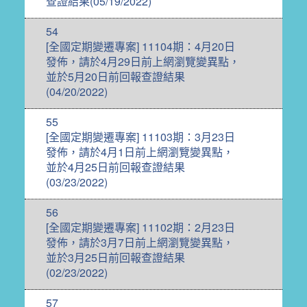
查證結果(05/19/2022)
54
[全國定期變遷專案] 11104期：4月20日
發佈，請於4月29日前上網瀏覽變異點，
並於5月20日前回報查證結果
(04/20/2022)
55
[全國定期變遷專案] 11103期：3月23日
發佈，請於4月1日前上網瀏覽變異點，
並於4月25日前回報查證結果
(03/23/2022)
56
[全國定期變遷專案] 11102期：2月23日
發佈，請於3月7日前上網瀏覽變異點，
並於3月25日前回報查證結果
(02/23/2022)
57