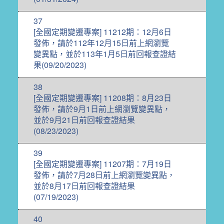
37
[全國定期變遷專案] 11212期：12月6日
發佈，請於112年12月15日前上網瀏覽
變異點，並於113年1月5日前回報查證結
果(09/20/2023)
38
[全國定期變遷專案] 11208期：8月23日
發佈，請於9月1日前上網瀏覽變異點，
並於9月21日前回報查證結果
(08/23/2023)
39
[全國定期變遷專案] 11207期：7月19日
發佈，請於7月28日前上網瀏覽變異點，
並於8月17日前回報查證結果
(07/19/2023)
40