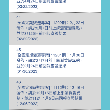
並於4月24日前回報查證結果
(03/22/2023)
44
[全國定期變遷專案] 11202期：2月22日
發佈，請於3月7日前上網瀏覽變異點，
並於3月25日前回報查證結果
(02/22/2023)
45
[全國定期變遷專案] 11201期：1月30日
發佈，請於2月7日前上網瀏覽變異點，
並於2月24日前回報查證結果
(01/30/2023)
46
[全國定期變遷專案] 11112期：12月6日
發佈，請於12月15日前上網瀏覽變異
點，並於112年1月5日前回報查證結果
(12/06/2022)