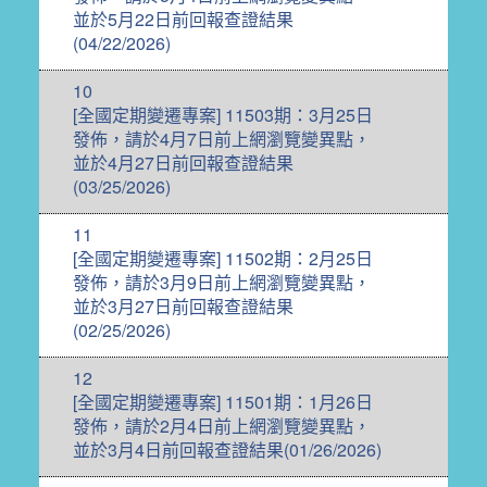
並於5月22日前回報查證結果
(04/22/2026)
10
[全國定期變遷專案] 11503期：3月25日
發佈，請於4月7日前上網瀏覽變異點，
並於4月27日前回報查證結果
(03/25/2026)
11
[全國定期變遷專案] 11502期：2月25日
發佈，請於3月9日前上網瀏覽變異點，
並於3月27日前回報查證結果
(02/25/2026)
12
[全國定期變遷專案] 11501期：1月26日
發佈，請於2月4日前上網瀏覽變異點，
並於3月4日前回報查證結果(01/26/2026)