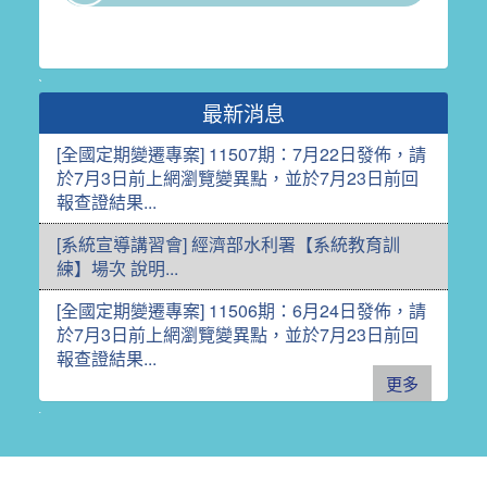
最新消息
[全國定期變遷專案] 11507期：7月22日發佈，請
於7月3日前上網瀏覽變異點，並於7月23日前回
報查證結果...
[系統宣導講習會] 經濟部水利署【系統教育訓
練】場次 說明...
[全國定期變遷專案] 11506期：6月24日發佈，請
於7月3日前上網瀏覽變異點，並於7月23日前回
報查證結果...
更多