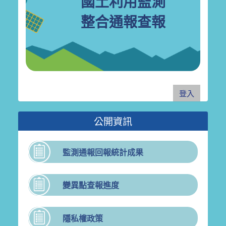
國土利用監測
整合通報查報
登入
公開資訊
監測通報回報統計成果
變異點查報進度
隱私權政策